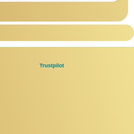
Trustpilot