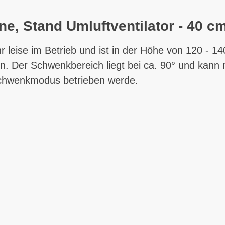
ne, Stand Umluftventilator - 40 c
 leise im Betrieb und ist in der Höhe von 120 - 14
n. Der Schwenkbereich liegt bei ca. 90° und kann 
 Schwenkmodus betrieben werde.