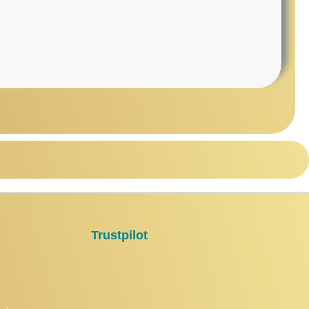
Trustpilot