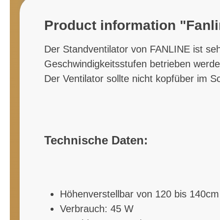
Product information "Fanli
Der Standventilator von FANLINE ist sehr
Geschwindigkeitsstufen betrieben werde
Der Ventilator sollte nicht kopfüber im
Technische Daten:
Höhenverstellbar von 120 bis 140cm
Verbrauch: 45 W