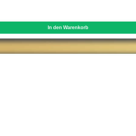
In den Warenkorb