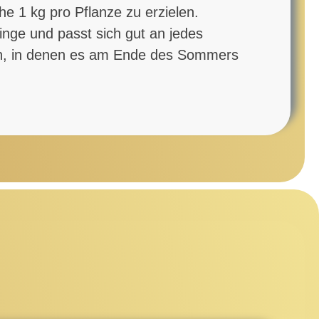
e 1 kg pro Pflanze zu erzielen.
inge und passt sich gut an jedes
en, in denen es am Ende des Sommers