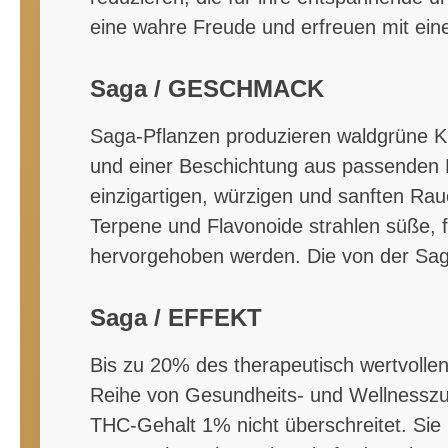
eine wahre Freude und erfreuen mit ei
Saga / GESCHMACK
Saga-Pflanzen produzieren waldgrüne Kn
und einer Beschichtung aus passenden K
einzigartigen, würzigen und sanften Rau
Terpene und Flavonoide strahlen süße, 
hervorgehoben werden. Die von der Saga
Saga / EFFEKT
Bis zu 20% des therapeutisch wertvolle
Reihe von Gesundheits- und Wellnesszus
THC-Gehalt 1% nicht überschreitet. Sie 