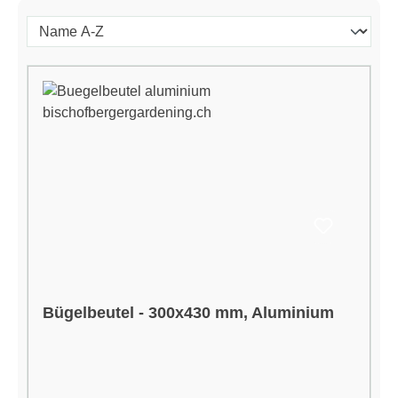
Bügelbeutel - 300x430 mm, Aluminium