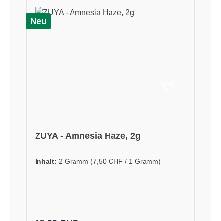
Neu
ZUYA - Amnesia Haze, 2g
Inhalt:
2 Gramm
(7,50 CHF / 1 Gramm)