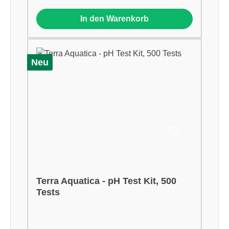
In den Warenkorb
Neu
Terra Aquatica - pH Test Kit, 500
Tests