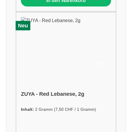
In den Warenkorb
Neu
ZUYA - Red Lebanese, 2g
Inhalt:
2 Gramm
(7,50 CHF / 1 Gramm)