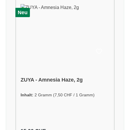
Neu
ZUYA - Amnesia Haze, 2g
Inhalt:
2 Gramm
(7,50 CHF / 1 Gramm)