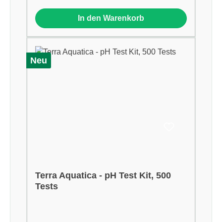
In den Warenkorb
Neu
Terra Aquatica - pH Test Kit, 500
Tests