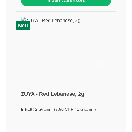
In den Warenkorb
Neu
ZUYA - Red Lebanese, 2g
Inhalt:
2 Gramm
(7,50 CHF / 1 Gramm)