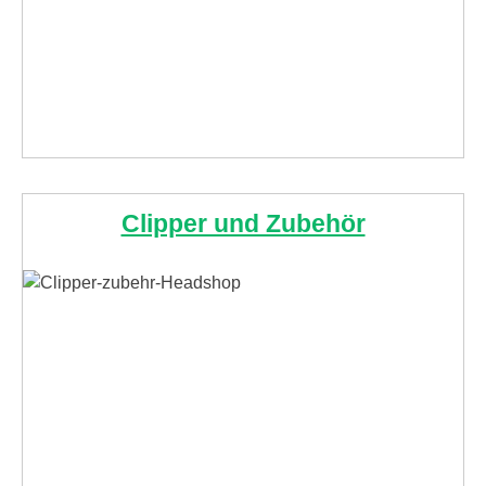
Clipper und Zubehör