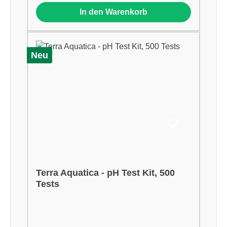
In den Warenkorb
Neu
Terra Aquatica - pH Test Kit, 500
Tests