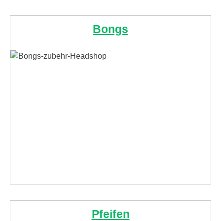
Bongs
Pfeifen