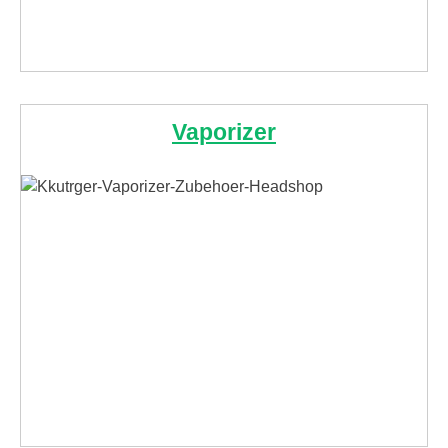
Vaporizer