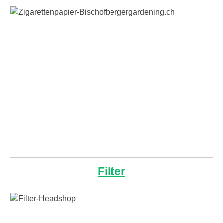
Filter