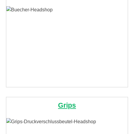
Grips