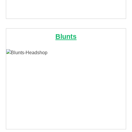
Blunts