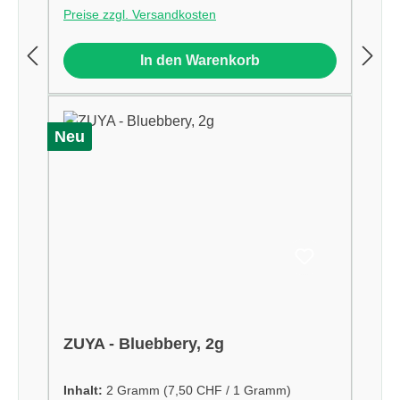
Preise zzgl. Versandkosten
In den Warenkorb
Neu
ZUYA - Bluebbery, 2g
Inhalt:
2 Gramm
(7,50 CHF / 1 Gramm)