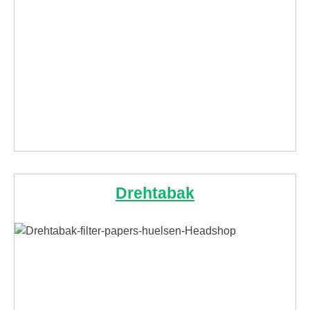
Drehtabak