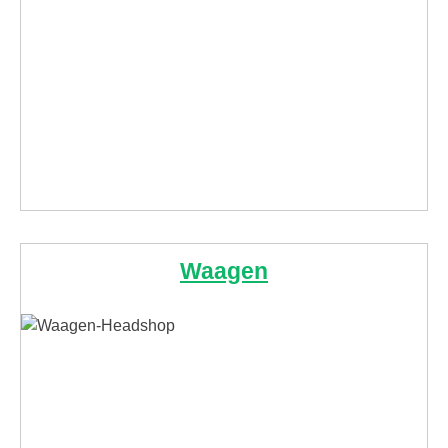
Waagen