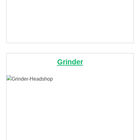
Grinder