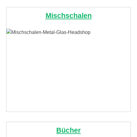
Mischschalen
Bücher