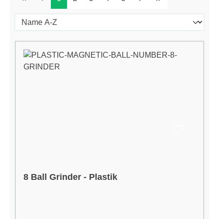
8 Ball Grinder - Plastik