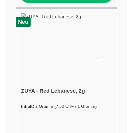
Neu
ZUYA - Red Lebanese, 2g
Inhalt:
2 Gramm
(7,50 CHF / 1 Gramm)