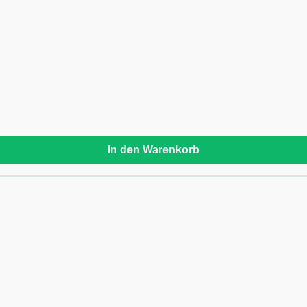
In den Warenkorb