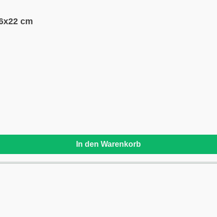
36x22 cm
In den Warenkorb