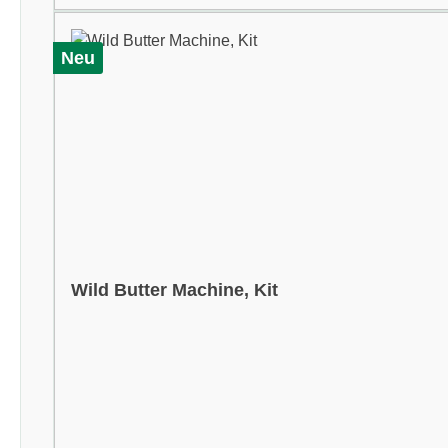
Neu
Wild Butter Machine, Kit