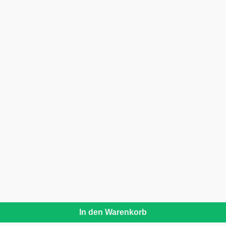
In den Warenkorb