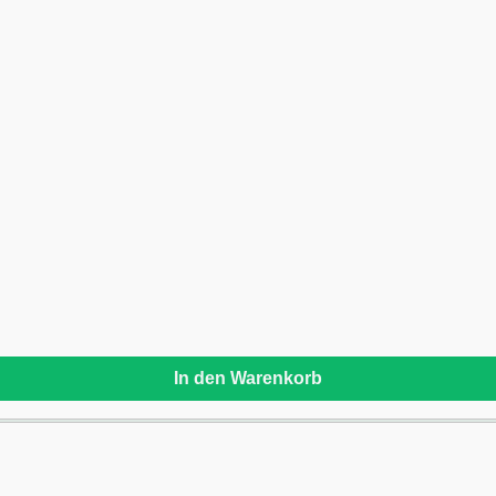
In den Warenkorb