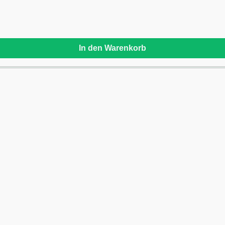
In den Warenkorb