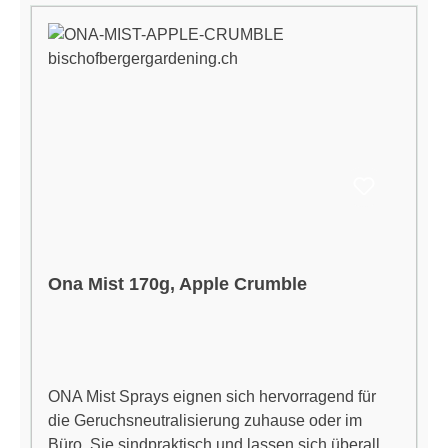
Ona Mist 170g, Apple Crumble
ONA Mist Sprays eignen sich hervorragend für
die Geruchsneutralisierung zuhause oder im
Büro. Sie sindpraktisch und lassen sich überall