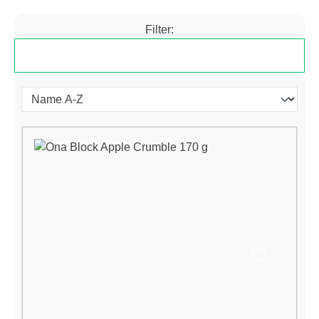
Filter:
Produkte filtern