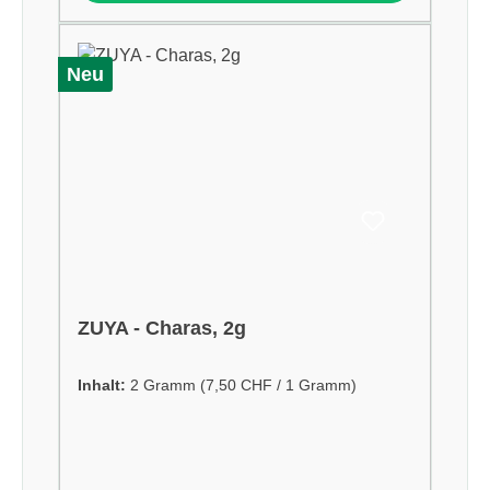
Neu
ZUYA - Charas, 2g
Inhalt:
2 Gramm
(7,50 CHF / 1 Gramm)