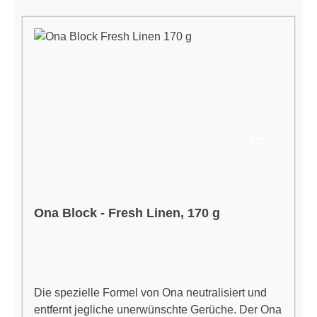
Ona Block - Fresh Linen, 170 g
Die spezielle Formel von Ona neutralisiert und
entfernt jegliche unerwünschte Gerüche. Der Ona