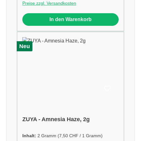
Preise zzgl. Versandkosten
In den Warenkorb
Neu
ZUYA - Amnesia Haze, 2g
Inhalt:
2 Gramm
(7,50 CHF / 1 Gramm)