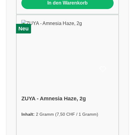
In den Warenkorb
Neu
ZUYA - Amnesia Haze, 2g
Inhalt:
2 Gramm
(7,50 CHF / 1 Gramm)