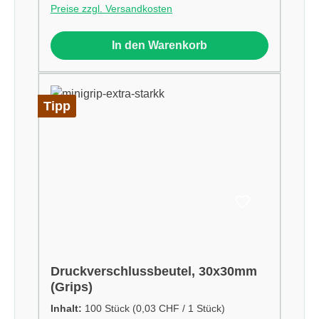
Preise zzgl. Versandkosten
In den Warenkorb
Tipp
Druckverschlussbeutel, 30x30mm
(Grips)
Inhalt:
100 Stück
(0,03 CHF / 1 Stück)