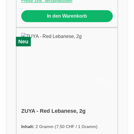
Preise zzgl. Versandkosten
In den Warenkorb
Neu
ZUYA - Red Lebanese, 2g
Inhalt:
2 Gramm
(7,50 CHF / 1 Gramm)