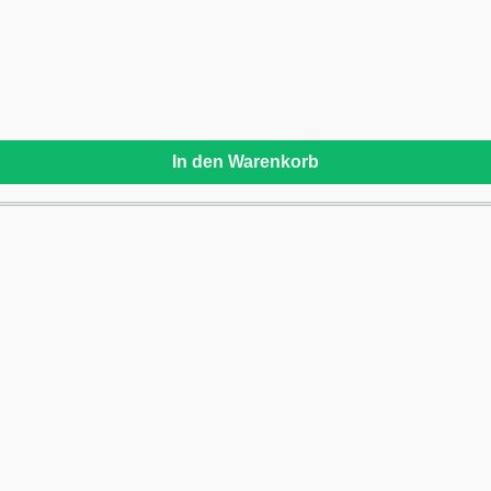
In den Warenkorb