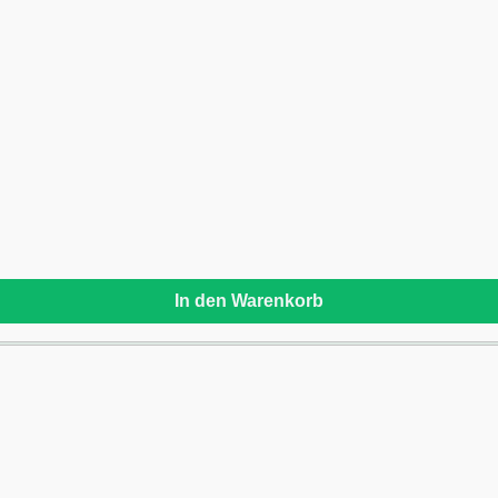
In den Warenkorb