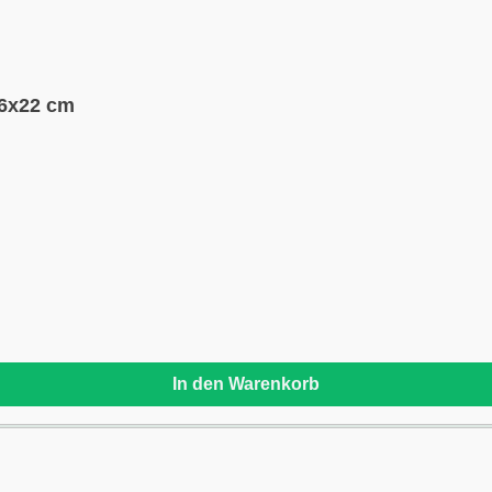
36x22 cm
In den Warenkorb