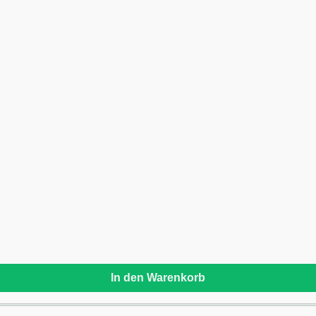
In den Warenkorb