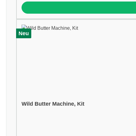
Neu
Wild Butter Machine, Kit