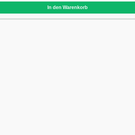
In den Warenkorb