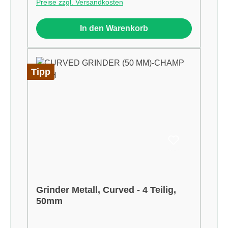
Preise zzgl. Versandkosten
In den Warenkorb
Tipp
Grinder Metall, Curved - 4 Teilig,
50mm