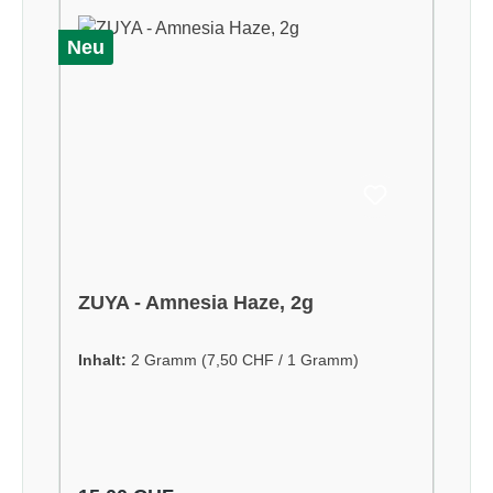
Neu
ZUYA - Amnesia Haze, 2g
Inhalt:
2 Gramm
(7,50 CHF / 1 Gramm)