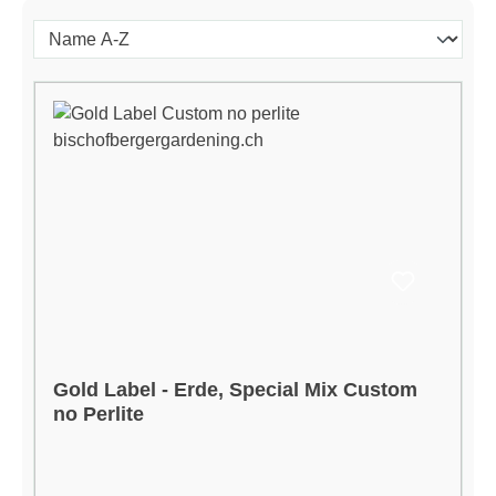
Gold Label - Erde, Special Mix Custom
no Perlite