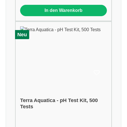
In den Warenkorb
Neu
Terra Aquatica - pH Test Kit, 500
Tests