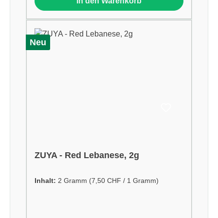
In den Warenkorb
Neu
ZUYA - Red Lebanese, 2g
Inhalt:
2 Gramm
(7,50 CHF / 1 Gramm)