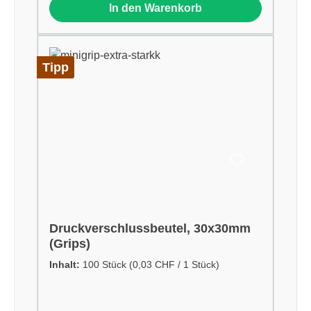
In den Warenkorb
Tipp
Druckverschlussbeutel, 30x30mm
(Grips)
Inhalt:
100 Stück
(0,03 CHF / 1 Stück)