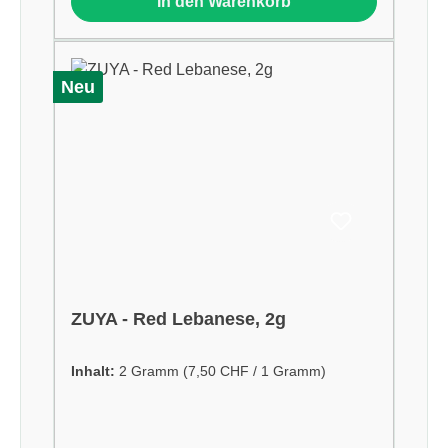
In den Warenkorb
Neu
ZUYA - Red Lebanese, 2g
Inhalt:
2 Gramm
(7,50 CHF / 1 Gramm)