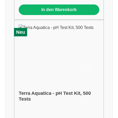
In den Warenkorb
Neu
Terra Aquatica - pH Test Kit, 500
Tests