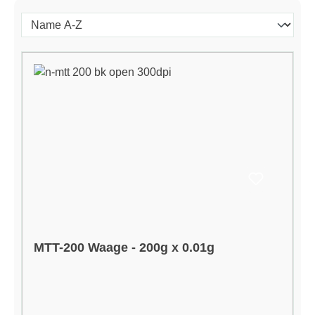
MTT-200 Waage - 200g x 0.01g