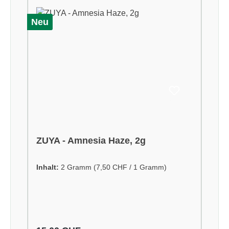
Neu
ZUYA - Amnesia Haze, 2g
Inhalt:
2 Gramm
(7,50 CHF / 1 Gramm)