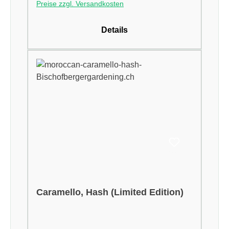
Preise zzgl. Versandkosten
Details
Caramello, Hash (Limited Edition)