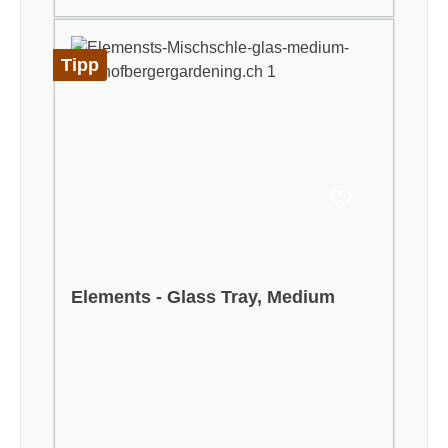
Tipp
Elements - Glass Tray, Medium