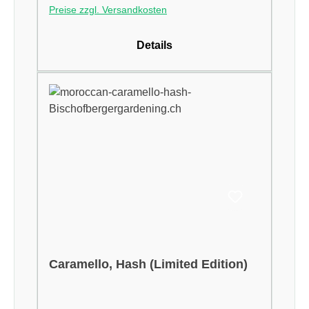
Preise zzgl. Versandkosten
Details
Caramello, Hash (Limited Edition)