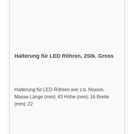
Halterung für LED Röhren, 2Stk. Gross
Halterung für LED Röhren wie z.b. Noxion.
Masse Länge (mm): 43 Höhe (mm): 16 Breite
(mm): 22