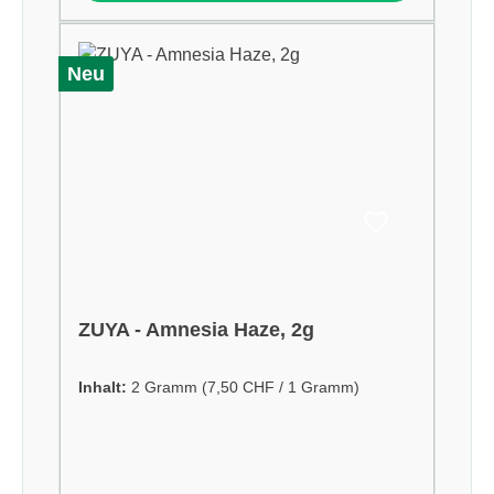
Neu
ZUYA - Amnesia Haze, 2g
Inhalt:
2 Gramm
(7,50 CHF / 1 Gramm)