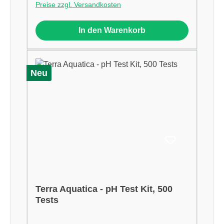
Preise zzgl. Versandkosten
In den Warenkorb
Neu
Terra Aquatica - pH Test Kit, 500
Tests