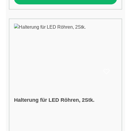
Halterung für LED Röhren, 2Stk.