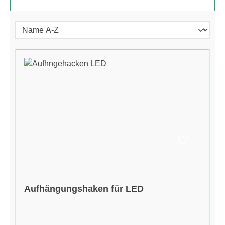
Aufhängungshaken für LED