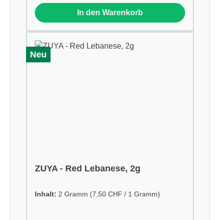
In den Warenkorb
Neu
ZUYA - Red Lebanese, 2g
Inhalt:
2 Gramm
(7,50 CHF / 1 Gramm)