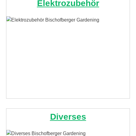
Elektrozubehör
Diverses