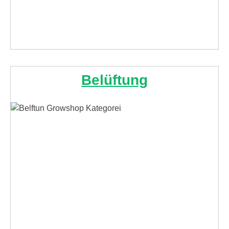
Belüftung