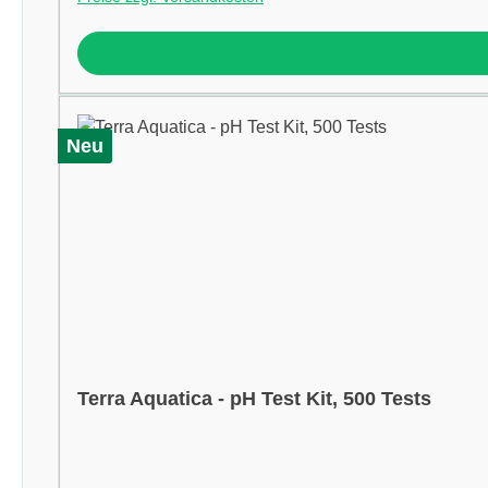
Neu
Terra Aquatica - pH Test Kit, 500 Tests