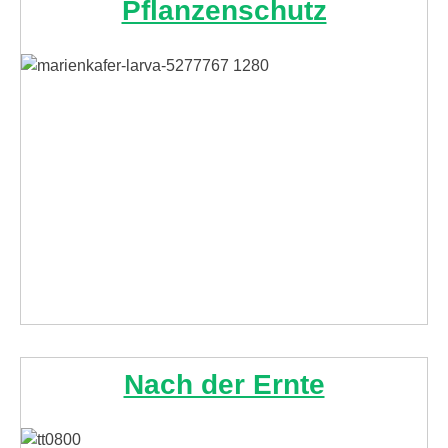
Pflanzenschutz
Nach der Ernte