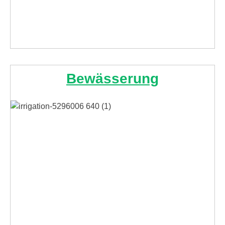
Bewässerung