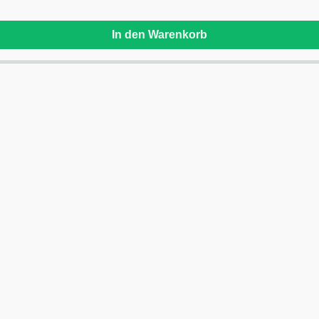
In den Warenkorb