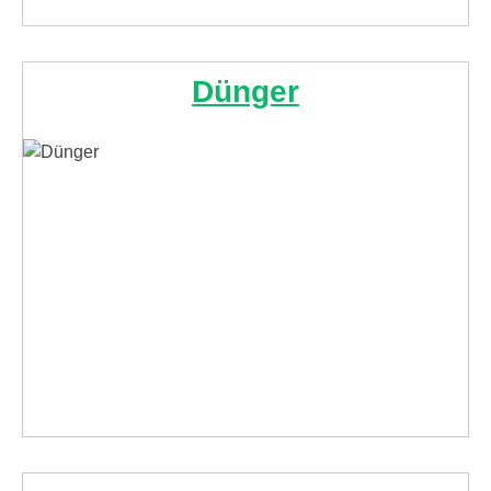
Dünger