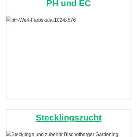
PH und EC
Stecklingszucht