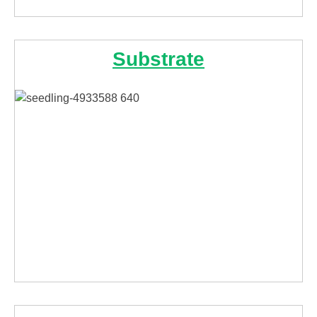
Substrate