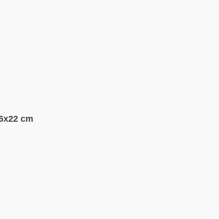
36x22 cm