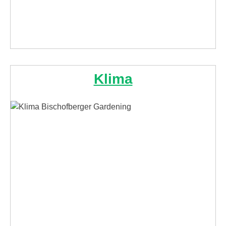
Klima