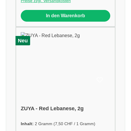
Preise zzgl. Versandkosten
In den Warenkorb
Neu
ZUYA - Red Lebanese, 2g
Inhalt:
2 Gramm
(7,50 CHF / 1 Gramm)