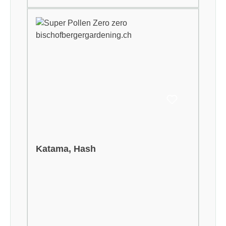
Katama, Hash