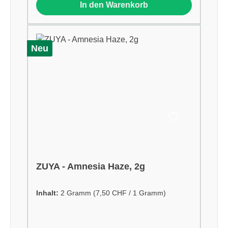
In den Warenkorb
Neu
ZUYA - Amnesia Haze, 2g
Inhalt:
2 Gramm
(7,50 CHF / 1 Gramm)