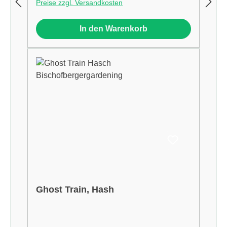
Preise zzgl. Versandkosten
In den Warenkorb
Ghost Train, Hash