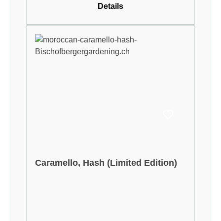
Details
Caramello, Hash (Limited Edition)