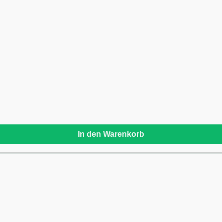
In den Warenkorb