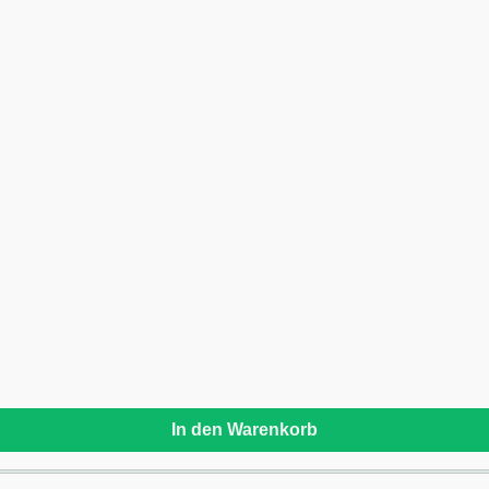
In den Warenkorb