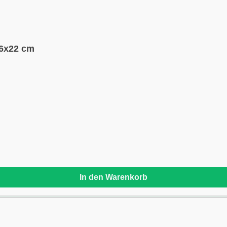
36x22 cm
In den Warenkorb