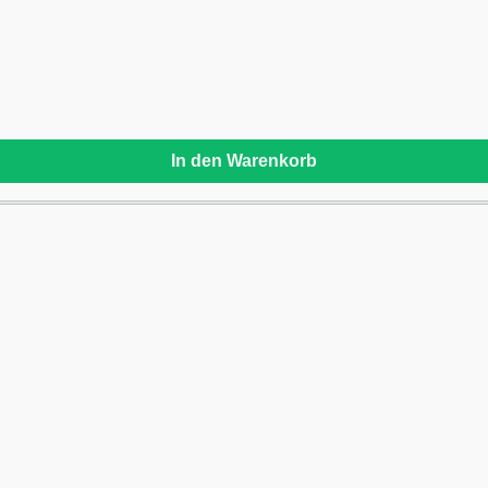
In den Warenkorb