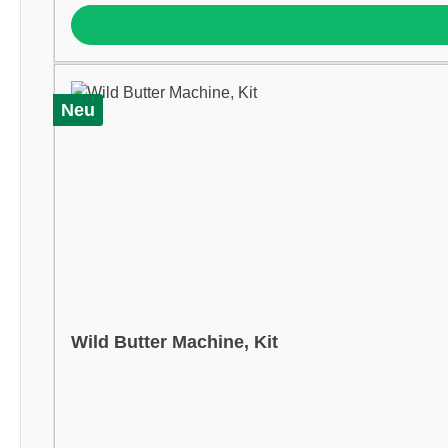
Neu
Wild Butter Machine, Kit