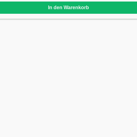
In den Warenkorb