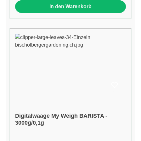
In den Warenkorb
Digitalwaage My Weigh BARISTA -
3000g/0,1g