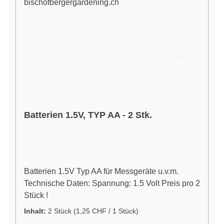
Batterien 1.5V, TYP AA - 2 Stk.
Batterien 1.5V Typ AA für Messgeräte u.v.m.
Technische Daten: Spannung: 1.5 Volt Preis pro 2
Stück !
Inhalt:
2 Stück
(1,25 CHF / 1 Stück)