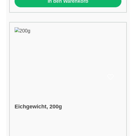
In den Warenkorb
Eichgewicht, 200g