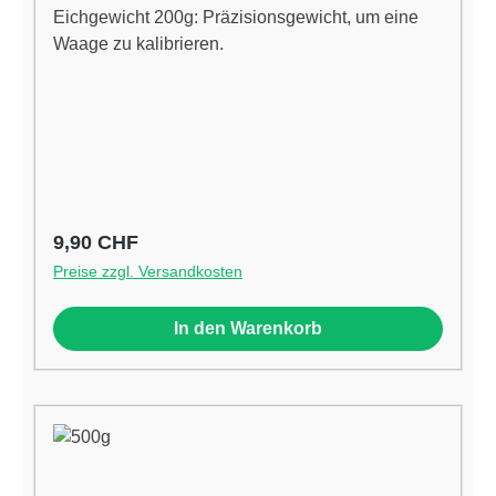
Eichgewicht 200g: Präzisionsgewicht, um eine
Waage zu kalibrieren.
Regulärer Preis:
9,90 CHF
Preise zzgl. Versandkosten
In den Warenkorb