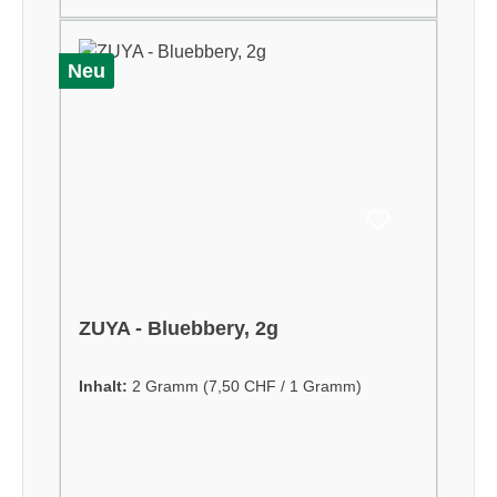
Neu
ZUYA - Bluebbery, 2g
Inhalt:
2 Gramm
(7,50 CHF / 1 Gramm)