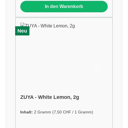
In den Warenkorb
Neu
ZUYA - White Lemon, 2g
Inhalt:
2 Gramm
(7,50 CHF / 1 Gramm)