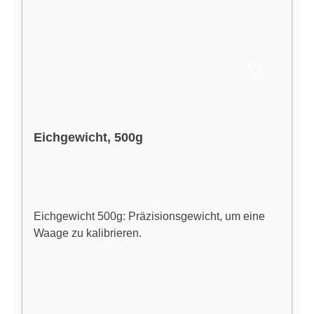
Eichgewicht, 500g
Eichgewicht 500g: Präzisionsgewicht, um eine
Waage zu kalibrieren.