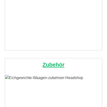
Zubehör