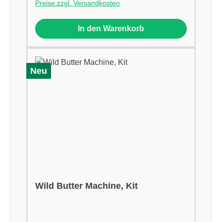
Preise zzgl. Versandkosten
In den Warenkorb
Neu
Wild Butter Machine, Kit