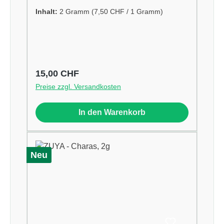
Inhalt:
2 Gramm
(7,50 CHF / 1 Gramm)
Regulärer Preis:
15,00 CHF
Preise zzgl. Versandkosten
In den Warenkorb
Neu