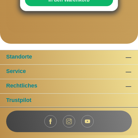
Standorte
Service
Rechtliches
Trustpilot