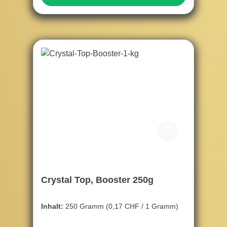
Crystal Top, Booster 250g
Inhalt:
250 Gramm
(0,17 CHF / 1 Gramm)