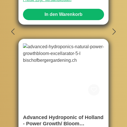
In den Warenkorb
Advanced Hydroponic of Holland
- Power Growth/ Bloom