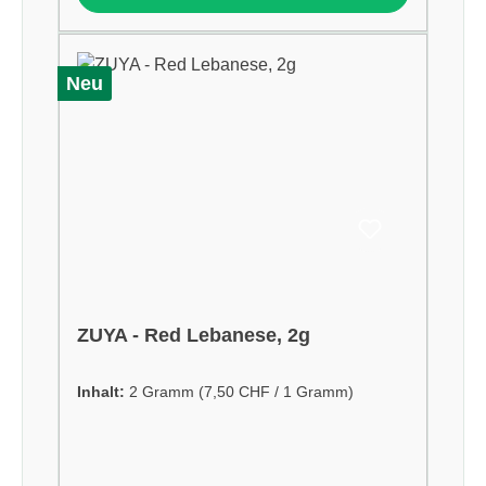
Neu
ZUYA - Red Lebanese, 2g
Inhalt:
2 Gramm
(7,50 CHF / 1 Gramm)