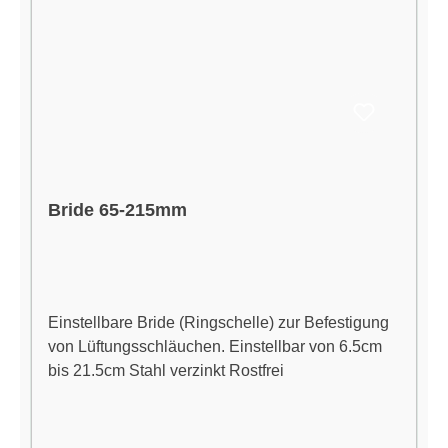
Bride 65-215mm
Einstellbare Bride (Ringschelle) zur Befestigung
von Lüftungsschläuchen. Einstellbar von 6.5cm
bis 21.5cm Stahl verzinkt Rostfrei