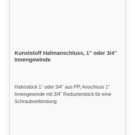
Kunststoff Hahnanschluss, 1" oder 3/4"
Innengewinde
Hahnstück 1" oder 3/4" aus PP, Anschluss 1"
Innengewinde mit 3/4" Reduzierstück für eine
Schraubverbindung