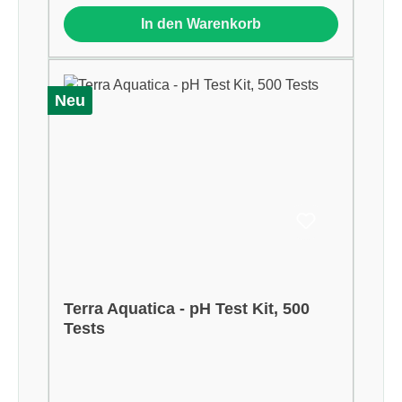
In den Warenkorb
Neu
Terra Aquatica - pH Test Kit, 500
Tests