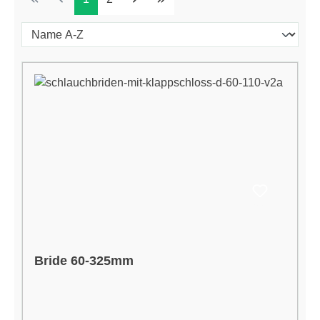
Bride 60-325mm