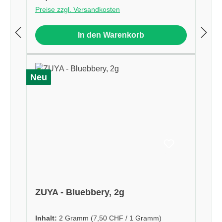
Preise zzgl. Versandkosten
In den Warenkorb
Neu
ZUYA - Bluebbery, 2g
Inhalt:
2 Gramm
(7,50 CHF / 1 Gramm)