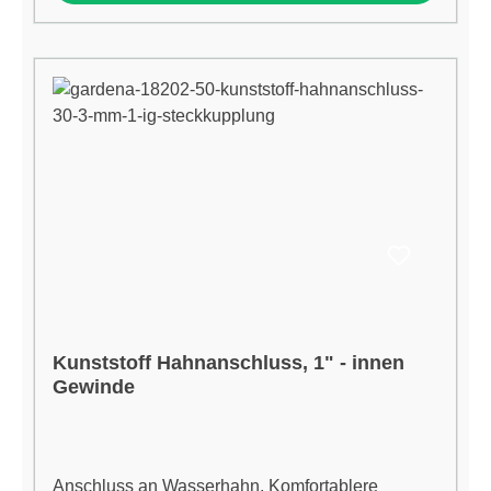
Kunststoff Hahnanschluss, 1" - innen
Gewinde
Anschluss an Wasserhahn. Komfortablere