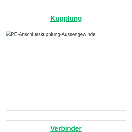
Kupplung
Verbinder