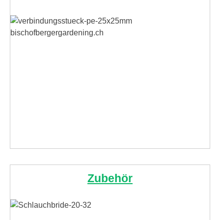
Zubehör