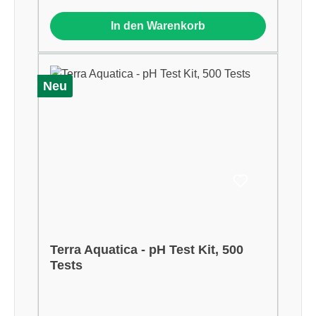
In den Warenkorb
Neu
Terra Aquatica - pH Test Kit, 500
Tests