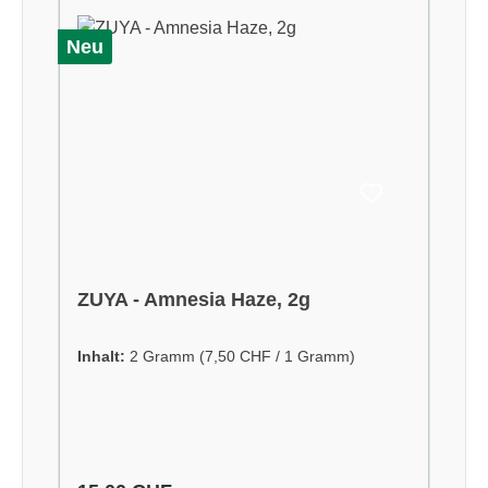
Neu
ZUYA - Amnesia Haze, 2g
Inhalt:
2 Gramm
(7,50 CHF / 1 Gramm)