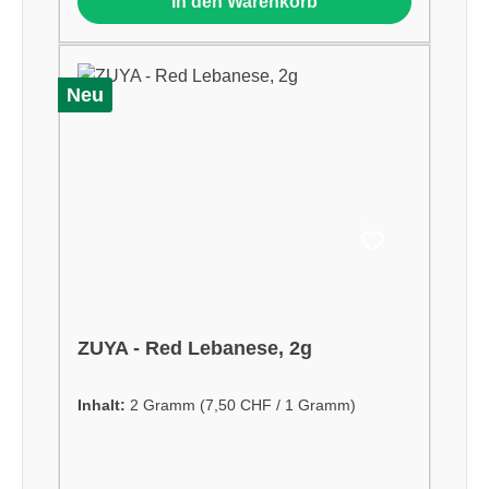
In den Warenkorb
Neu
ZUYA - Red Lebanese, 2g
Inhalt:
2 Gramm
(7,50 CHF / 1 Gramm)