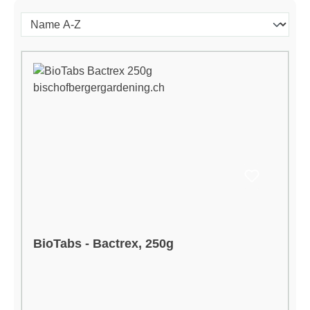
BioTabs - Bactrex, 250g