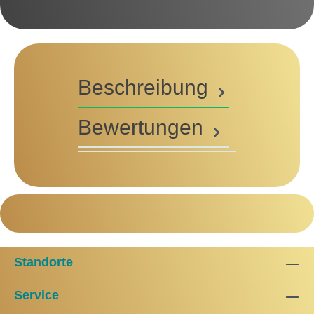
Beschreibung
Bewertungen
Standorte
Service