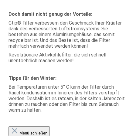
Doch damit nicht genug der Vorteile:
Ctip® Filter verbessern den Geschmack Ihrer Kräuter
dank des verbesserten Luftstromsystems. Sie
bestehen aus einem Aluminiumgehäuse, das somit
recycelbar ist. Und das Beste ist, dass die Filter
mehrfach verwendet werden können!
Revolutionäre Aktivkohlefilter, die sich schnell
unentbehrlich machen werden!
Tipps für den Winter:
Bei Temperaturen unter 5° C kann der Filter durch
Rauchkondensation im Inneren des Filters verstopft
werden. Deshalb ist es ratsam, in der kalten Jahreszeit
drinnen zu rauchen oder den Filter bis zum Gebrauch
warm zu halten.
Menü schließen