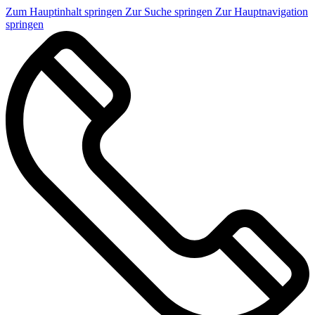
Zum Hauptinhalt springen
Zur Suche springen
Zur Hauptnavigation
springen