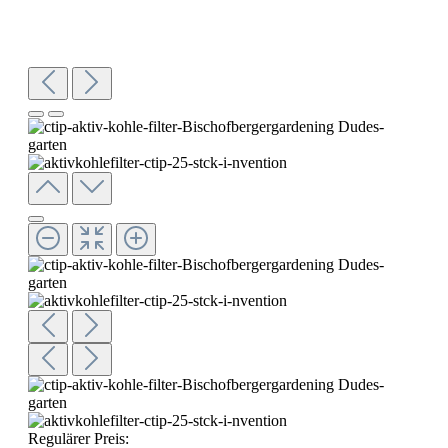
Regulärer Preis: