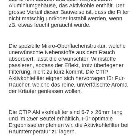
Aluminiumgehäuse, das Aktivkohle enthält. Der
grosse Vorteil dieser Bauweise ist, dass die Filter
nicht matschig und/oder instabil werden, wenn
zB. etwas feucht geraucht wurde.
Die spezielle Mikro-Oberflächenstruktur, welche
unerwünschte Nebenstoffe aus dem Rauch
absorbiert, lässt die erwünschten Wirkstoffe
passieren, sodass der Effekt, trotz überlegener
Filterung, nicht zu kurz kommt. Die CTIP
Aktivkohlefilter eignen sich hervorragen für Pur-
Raucher, welche das reine, unverfälschte Aroma
der Kräuter geniessen wollen.
Die CTIP Aktivkohlefilter sind 6-7 x 26mm lang
und im 25er Beutel erhältlich. Für optimale
Ergebnisse empfehlen wir, die Aktivkohlefilter bei
Raumtemperatur zu lagern.