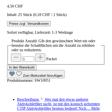
4,50 CHF
Inhalt:
25 Stück
(0,18 CHF / 1 Stück)
Preise zzgl. Versandkosten
Sofort verfügbar, Lieferzeit: 1-3 Werktage
Produkt Anzahl: Gib den gewünschten Wert ein oder
benutze die Schaltflächen um die Anzahl zu erhöhen
oder zu reduzieren.
Packet
In den Warenkorb
Zum Merkzettel hinzufügen
Produktnummer:
SW10951
Beschreibung
Wer mal den etwas anderen
Aktivkohlefilter sucht, ist mit den konisch geformten
CTIP Aktivkohlefilter bestens bedient! Nich…
Mehr