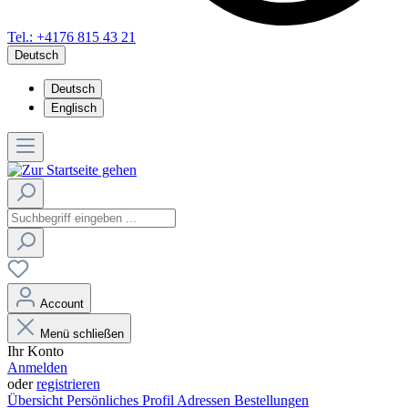
Tel.: +4176 815 43 21
Deutsch
Deutsch
Englisch
Account
Menü schließen
Ihr Konto
Anmelden
oder
registrieren
Übersicht
Persönliches Profil
Adressen
Bestellungen