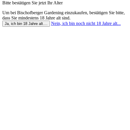
Bitte bestätigen Sie jetzt Ihr Alter
Um bei Bischofberger Gardening einzukaufen, bestätigen Sie bitte,
dass Sie mindestens 18 Jahre alt sind.
Nein, ich bin noch nicht 18 Jahre alt...
Ja, ich bin 18 Jahre alt....