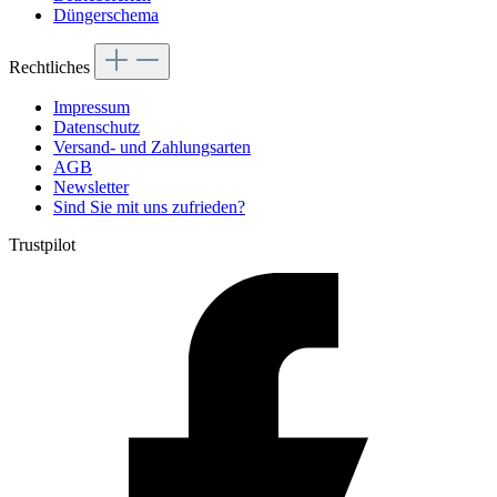
Düngerschema
Rechtliches
Impressum
Datenschutz
Versand- und Zahlungsarten
AGB
Newsletter
Sind Sie mit uns zufrieden?
Trustpilot