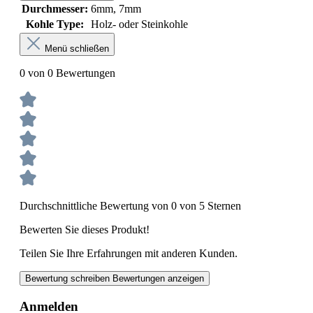
Durchmesser:
6mm, 7mm
Kohle Type:
Holz- oder Steinkohle
Menü schließen
0 von 0 Bewertungen
Durchschnittliche Bewertung von 0 von 5 Sternen
Bewerten Sie dieses Produkt!
Teilen Sie Ihre Erfahrungen mit anderen Kunden.
Bewertung schreiben
Bewertungen anzeigen
Anmelden