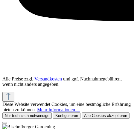
Alle Preise zzgl.
Versandkosten
und ggf. Nachnahmegebühren,
wenn nicht anders angegeben.
Diese Website verwendet Cookies, um eine bestmögliche Erfahrung
bieten zu können.
Mehr Informationen ...
Nur technisch notwendige
Konfigurieren
Alle Cookies akzeptieren