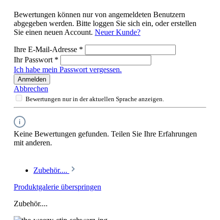
Bewertungen können nur von angemeldeten Benutzern
abgegeben werden. Bitte loggen Sie sich ein, oder erstellen
Sie einen neuen Account.
Neuer Kunde?
Ihre E-Mail-Adresse
*
Ihr Passwort
*
Ich habe mein Passwort vergessen.
Anmelden
Abbrechen
Bewertungen nur in der aktuellen Sprache anzeigen.
Keine Bewertungen gefunden. Teilen Sie Ihre Erfahrungen
mit anderen.
Zubehör....
Produktgalerie überspringen
Zubehör....