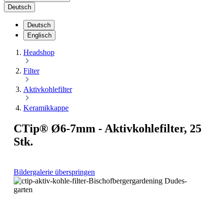
Deutsch
Deutsch
Englisch
Headshop
Filter
Aktivkohlefilter
Keramikkappe
CTip® Ø6-7mm - Aktivkohlefilter, 25
Stk.
Bildergalerie überspringen