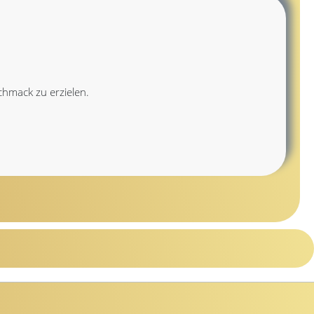
chmack zu erzielen.