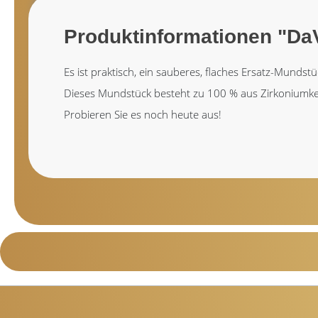
Produktinformationen "Da
Es ist praktisch, ein sauberes, flaches Ersatz-Munds
Dieses Mundstück besteht zu 100 % aus Zirkoniumker
Probieren Sie es noch heute aus!