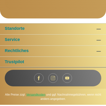
Standorte
Service
Rechtliches
Trustpilot
Alle Preise zzgl.
Versandkosten
und ggf. Nachnahmegebühren, wenn nicht
anders angegeben.