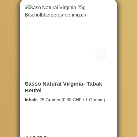
Sasso Natural Virginia- Tabak
Beutel
Inhalt:
25 Gramm
(0,30 CHF / 1 Gramm)