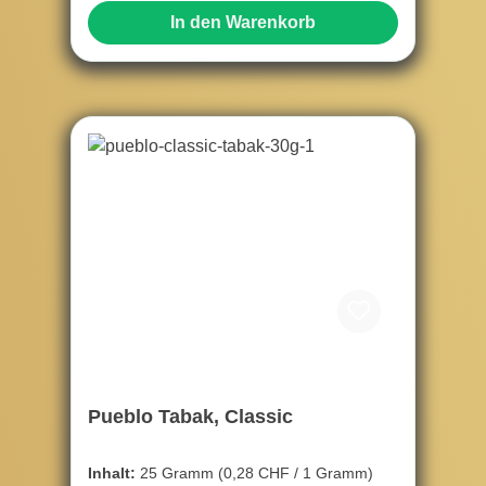
In den Warenkorb
Pueblo Tabak, Classic
Inhalt:
25 Gramm
(0,28 CHF / 1 Gramm)