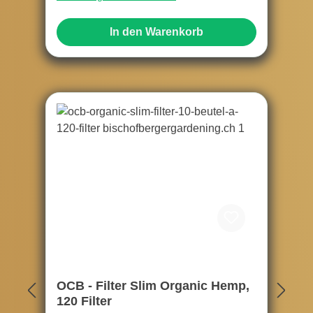
In den Warenkorb
OCB - Filter Slim Organic Hemp,
120 Filter