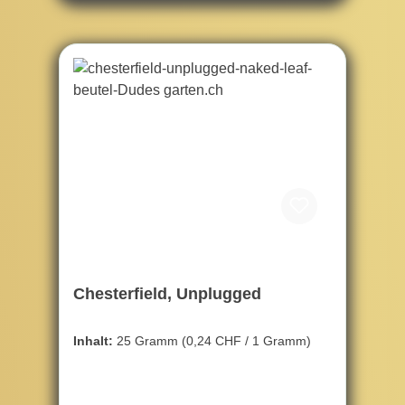
Chesterfield, Unplugged
Inhalt:
25 Gramm
(0,24 CHF / 1 Gramm)