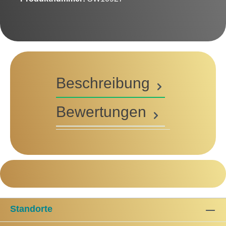
Beschreibung
Bewertungen
Standorte