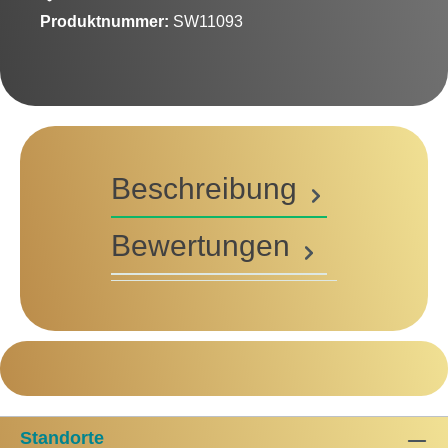
Produktnummer:
SW11093
Beschreibung
Bewertungen
Standorte