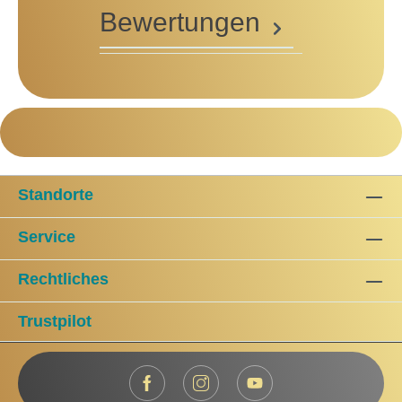
Bewertungen
Standorte
Service
Rechtliches
Trustpilot