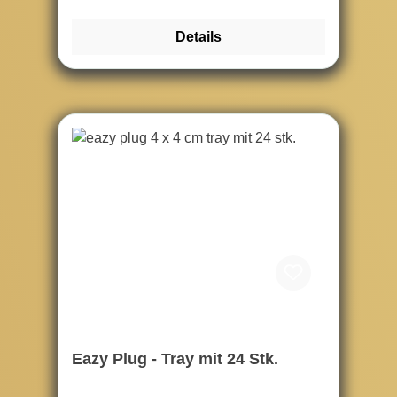
Details
Eazy Plug - Tray mit 24 Stk.