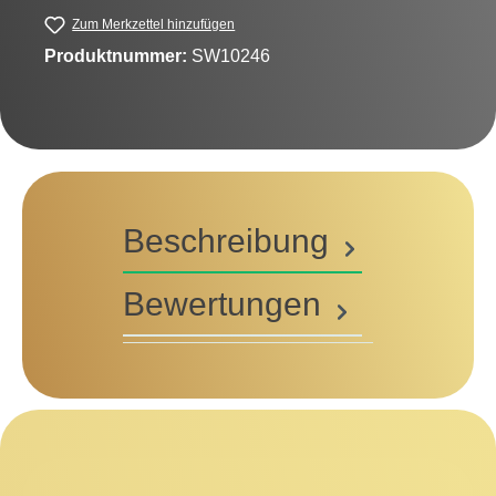
Zum Merkzettel hinzufügen
Produktnummer:
SW10246
Beschreibung
Bewertungen