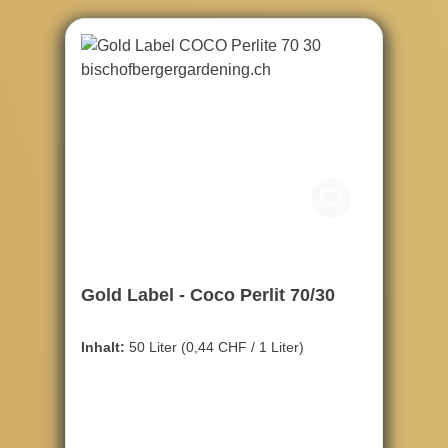
Gold Label - Coco Perlit 70/30
Inhalt:
50 Liter
(0,44 CHF / 1 Liter)