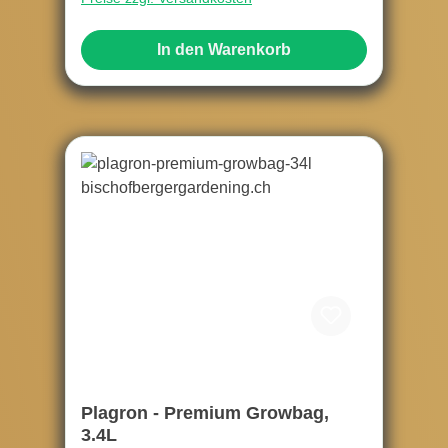
In den Warenkorb
Plagron - Premium Growbag,
3.4L