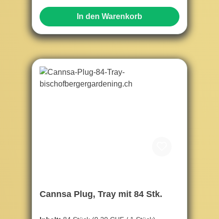
In den Warenkorb
Cannsa Plug, Tray mit 84 Stk.