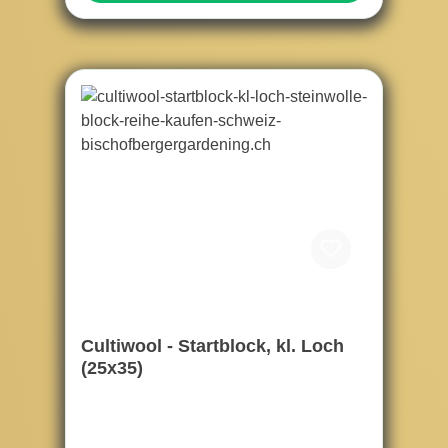
Cultiwool - Startblock, kl. Loch
(25x35)