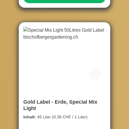
Gold Label - Erde, Special Mix
Light
Inhalt:
45 Liter
(0,36 CHF / 1 Liter)