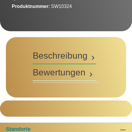
Produktnummer:
SW10324
Beschreibung
Bewertungen
Standorte