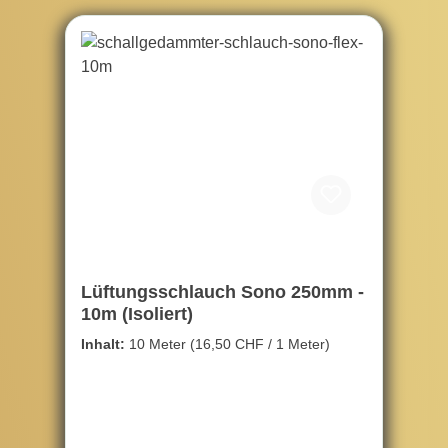
Lüftungsschlauch Sono 250mm -
10m (Isoliert)
Inhalt:
10 Meter
(16,50 CHF / 1 Meter)