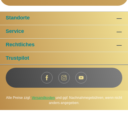
Standorte
Service
Rechtliches
Trustpilot
Alle Preise zzgl.
Versandkosten
und ggf. Nachnahmegebühren, wenn nicht
anders angegeben.