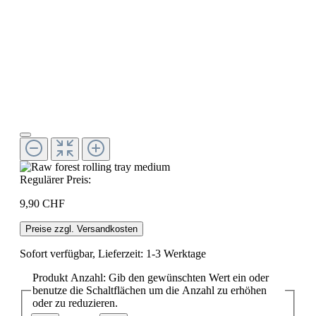
Regulärer Preis:
9,90 CHF
Preise zzgl. Versandkosten
Sofort verfügbar, Lieferzeit: 1-3 Werktage
Produkt Anzahl: Gib den gewünschten Wert ein oder
benutze die Schaltflächen um die Anzahl zu erhöhen
oder zu reduzieren.