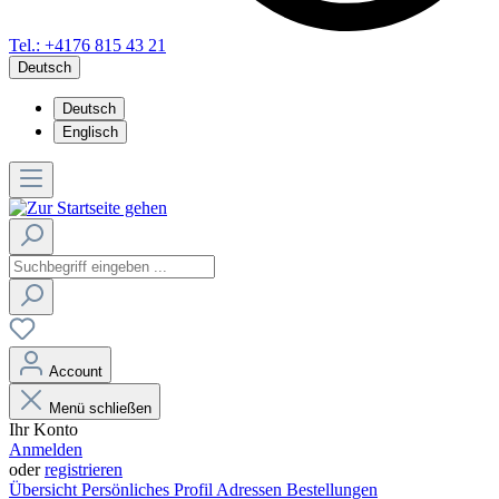
Tel.: +4176 815 43 21
Deutsch
Deutsch
Englisch
Account
Menü schließen
Ihr Konto
Anmelden
oder
registrieren
Übersicht
Persönliches Profil
Adressen
Bestellungen