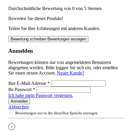
Durchschnittliche Bewertung von 0 von 5 Sternen
Bewerten Sie dieses Produkt!
Teilen Sie Ihre Erfahrungen mit anderen Kunden.
Bewertung schreiben
Bewertungen anzeigen
Anmelden
Bewertungen können nur von angemeldeten Benutzern
abgegeben werden. Bitte loggen Sie sich ein, oder erstellen
Sie einen neuen Account.
Neuer Kunde?
Ihre E-Mail-Adresse
*
Ihr Passwort
*
Ich habe mein Passwort vergessen.
Anmelden
Abbrechen
Bewertungen nur in der aktuellen Sprache anzeigen.