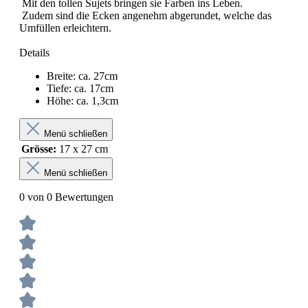
Mit den tollen Sujets bringen sie Farben ins Leben.
Zudem sind die Ecken angenehm abgerundet, welche das
Umfüllen erleichtern.
Details
Breite: ca. 27cm
Tiefe: ca. 17cm
Höhe: ca. 1,3cm
Menü schließen
Grösse:
17 x 27 cm
Menü schließen
0 von 0 Bewertungen