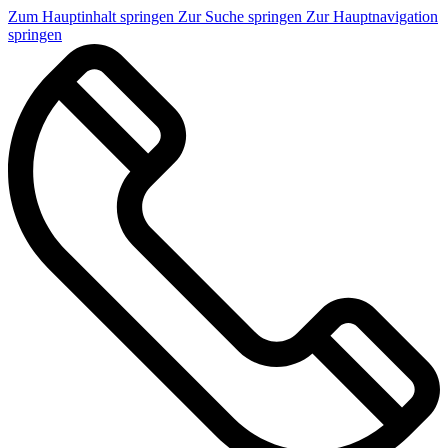
Zum Hauptinhalt springen
Zur Suche springen
Zur Hauptnavigation
springen