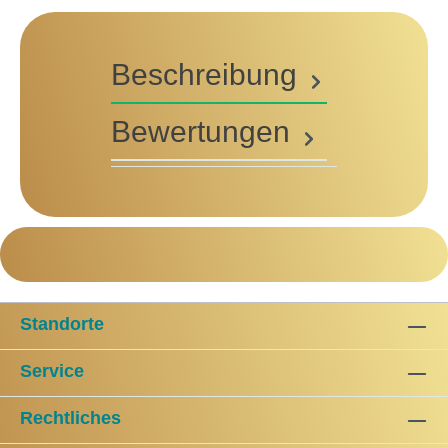
Beschreibung
Bewertungen
Standorte
Service
Rechtliches