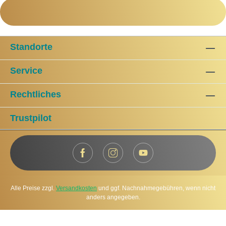
Standorte
Service
Rechtliches
Trustpilot
Alle Preise zzgl.
Versandkosten
und ggf. Nachnahmegebühren, wenn nicht
anders angegeben.