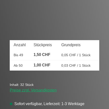
Anzahl
Stückpreis
Grundpreis
1,50 CHF
Bis
49
0,05 CHF / 1 Stück
1,00 CHF
Ab
50
0,03 CHF / 1 Stück
Inhalt:
32 Stück
Preise zzgl. Versandkosten
Sofort verfügbar, Lieferzeit: 1-3 Werktage