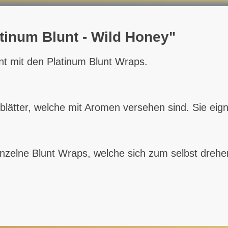
tinum Blunt - Wild Honey"
t mit den Platinum Blunt Wraps.
lätter, welche mit Aromen versehen sind. Sie eigne
nzelne Blunt Wraps, welche sich zum selbst drehe