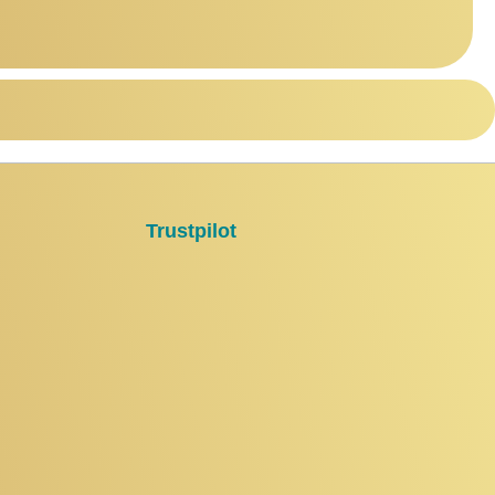
Trustpilot