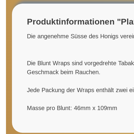
Produktinformationen "Pla
Die angenehme Süsse des Honigs verein
Die Blunt Wraps sind vorgedrehte Tabakb
Geschmack beim Rauchen.
Jede Packung der Wraps enthält zwei ei
Masse pro Blunt: 46mm x 109mm