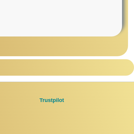
Trustpilot