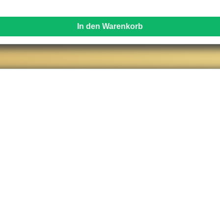
In den Warenkorb