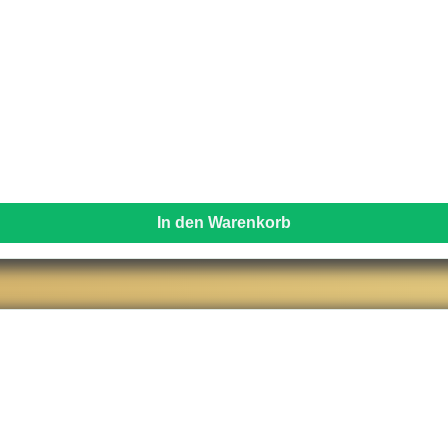
In den Warenkorb