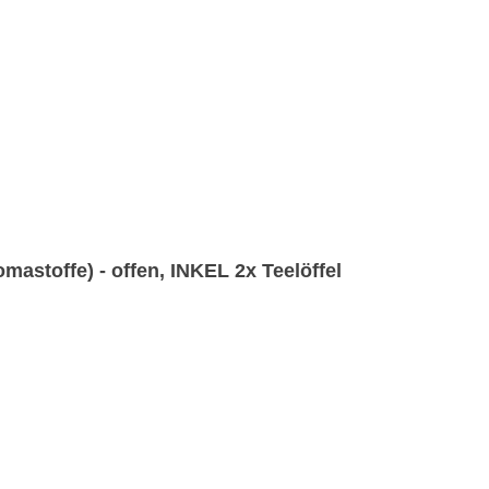
astoffe) - offen, INKEL 2x Teelöffel