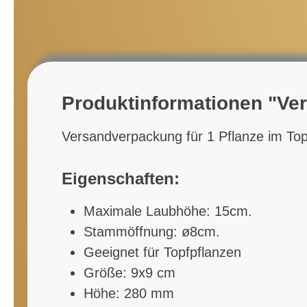
Produktinformationen "Ve
Versandverpackung für 1 Pflanze im T
Eigenschaften:
Maximale Laubhöhe: 15cm.
Stammöffnung: ø8cm.
Geeignet für Topfpflanzen
Größe: 9x9 cm
Höhe: 280 mm