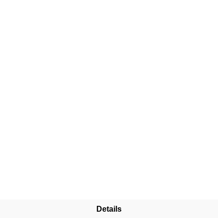
Details