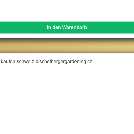
In den Warenkorb