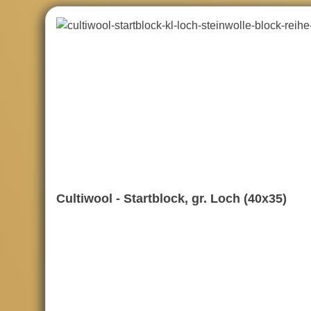
Cultiwool - Startblock, gr. Loch (40x35)