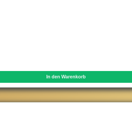
In den Warenkorb