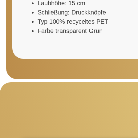
Laubhöhe: 15 cm
Schließung: Druckknöpfe
Typ 100% recyceltes PET
Farbe transparent Grün
Produktgalerie überspringen