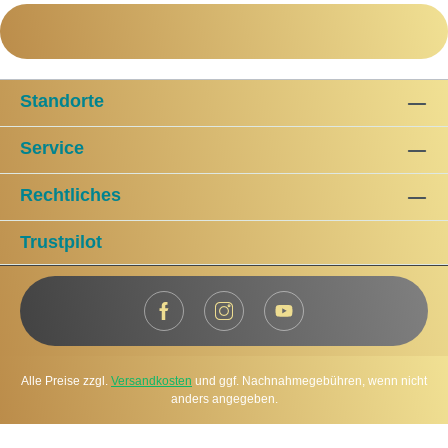
Standorte
Service
Rechtliches
Trustpilot
Alle Preise zzgl.
Versandkosten
und ggf. Nachnahmegebühren, wenn nicht
anders angegeben.