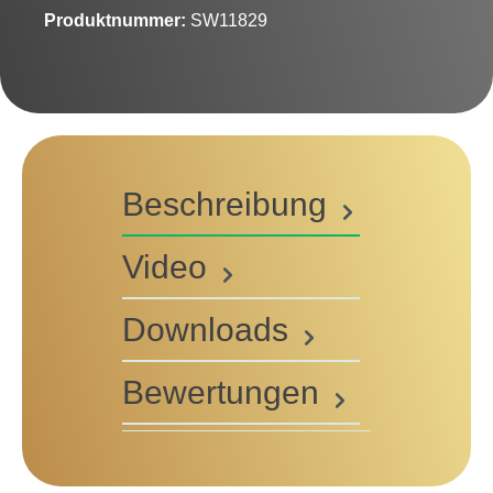
Produktnummer:
SW11829
Beschreibung
Video
Downloads
Bewertungen