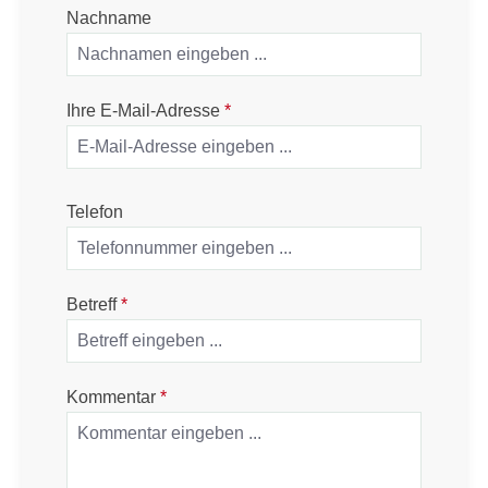
Nachname
Ihre E-Mail-Adresse
*
Telefon
Betreff
*
Kommentar
*