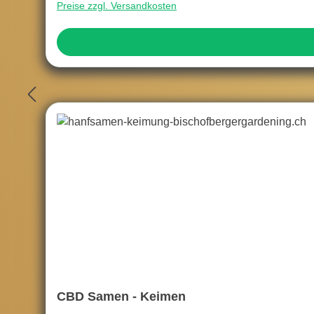
Preise zzgl. Versandkosten
CBD Samen - Keimen