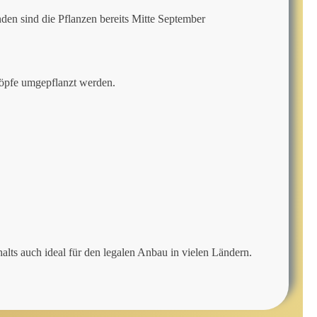
den sind die Pflanzen bereits Mitte September
 Töpfe umgepflanzt werden.
lts auch ideal für den legalen Anbau in vielen Ländern.