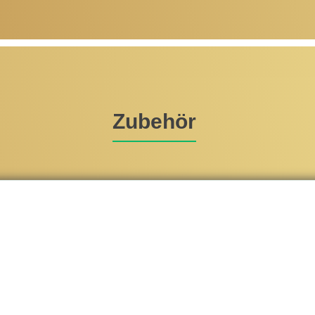
Zubehör