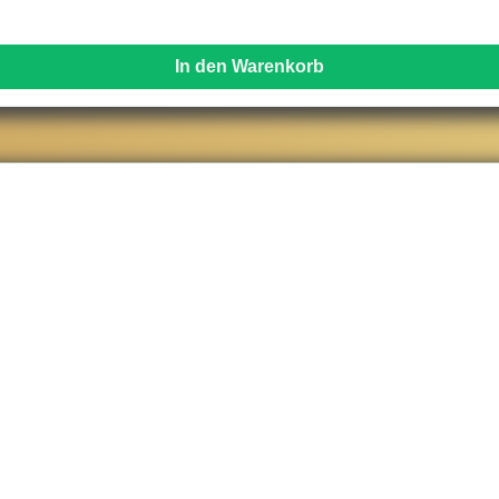
In den Warenkorb