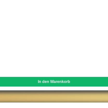
In den Warenkorb