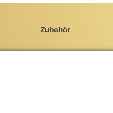
Zubehör