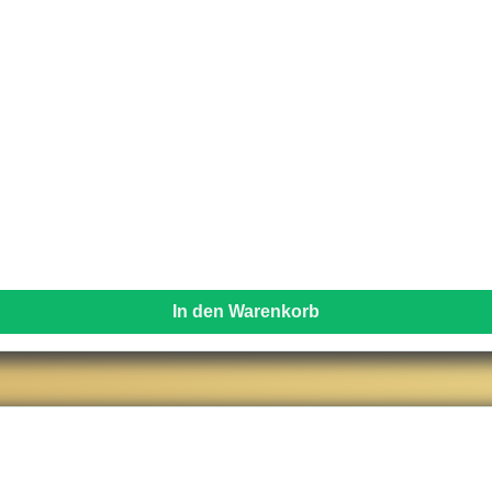
In den Warenkorb