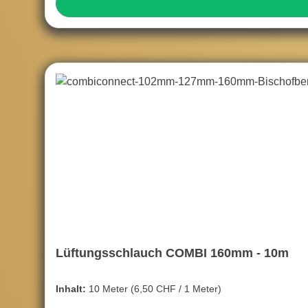
Lüftungsschlauch COMBI 160mm - 10m
Inhalt:
10 Meter
(6,50 CHF / 1 Meter)