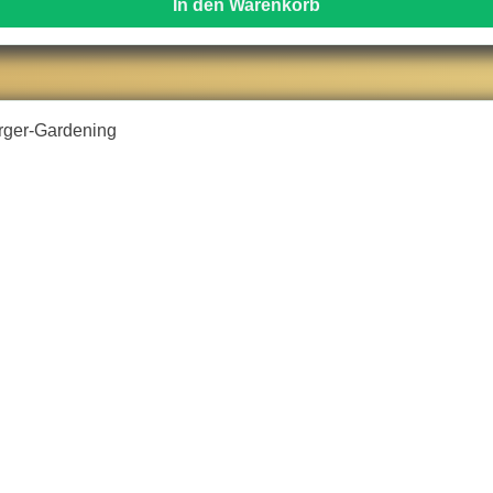
In den Warenkorb