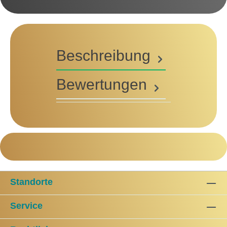
Beschreibung
Bewertungen
Standorte
Service