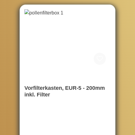
Vorfilterkasten, EUR-5 - 200mm
inkl. Filter