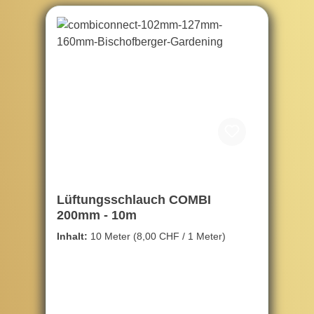
Lüftungsschlauch COMBI
200mm - 10m
Inhalt:
10 Meter
(8,00 CHF / 1 Meter)