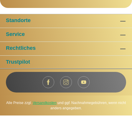
Standorte
Service
Rechtliches
Trustpilot
Alle Preise zzgl.
Versandkosten
und ggf. Nachnahmegebühren, wenn nicht
anders angegeben.