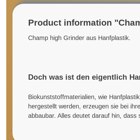
Product information "Cha
Champ high Grinder aus Hanfplastik.
Doch was ist den eigentlich Ha
Biokunststoffmaterialien, wie Hanfplastik
hergestellt werden, erzeugen sie bei ih
abbaubar. Alles deutet darauf hin, dass 