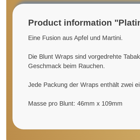
Product information "Plati
Eine Fusion aus Apfel und Martini.
Die Blunt Wraps sind vorgedrehte Tabakb
Geschmack beim Rauchen.
Jede Packung der Wraps enthält zwei ei
Masse pro Blunt: 46mm x 109mm