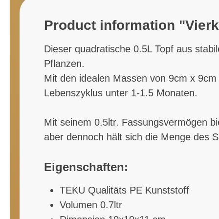
Product information "Vierk
Dieser quadratische 0.5L Topf aus stabil
Pflanzen.
Mit den idealen Massen von 9cm x 9cm 
Lebenszyklus unter 1-1.5 Monaten.
Mit seinem 0.5ltr. Fassungsvermögen bie
aber dennoch hält sich die Menge des
Eigenschaften:
TEKU Qualitäts PE Kunststoff
Volumen 0.7ltr