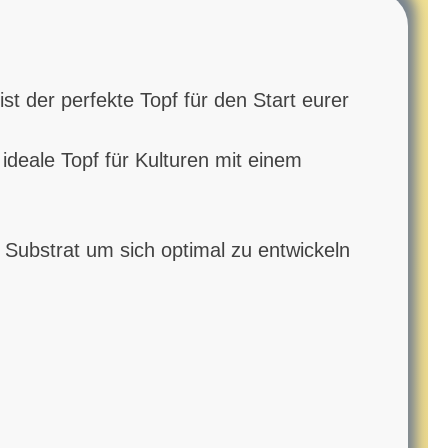
st der perfekte Topf für den Start eurer
eale Topf für Kulturen mit einem
 Substrat um sich optimal zu entwickeln