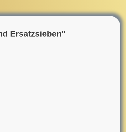
und Ersatzsieben"