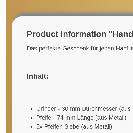
Product information "Handp
Das perfekte Geschenk für jeden Hanflie
Inhalt:
Grinder - 30 mm Durchmesser (aus 
Pfeife - 74 mm Länge (aus Metall)
5x Pfeifen Siebe (aus Metall)