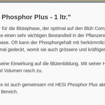
Phosphor Plus - 1 ltr."
 für die Blütephase, der optimal auf den Blüh Co
 einen sehr wichtigen Bestandteil in der Pflanzen
tephase. Oft kann der Phosphorgehalt mit herkömml
mal gedeckt, womit sie auch grössere und kräftiger
eine Einwirkung auf die Blütenbildung. Mit seiner H
d Volumen rasch zu.
x ist auch gemeinsam mit HESI Phosphor Plus akti
 Bereich.