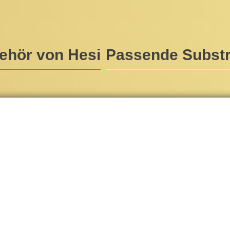
ehör von Hesi
Passende Substr