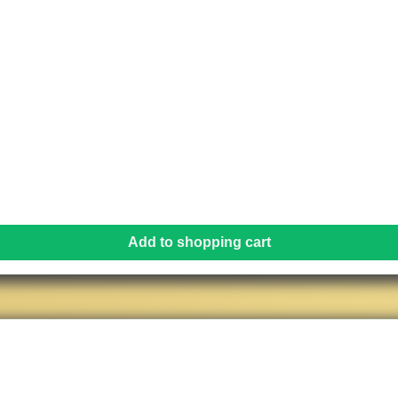
Add to shopping cart