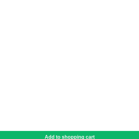
Add to shopping cart