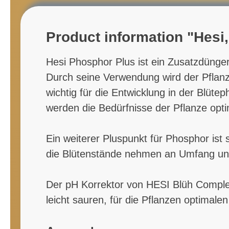
Product information "Hesi, 
Hesi Phosphor Plus ist ein Zusatzdünger
Durch seine Verwendung wird der Pflanze
wichtig für die Entwicklung in der Blü
werden die Bedürfnisse der Pflanze opti
Ein weiterer Pluspunkt für Phosphor ist s
die Blütenstände nehmen an Umfang un
Der pH Korrektor von HESI Blüh Comple
leicht sauren, für die Pflanzen optimalen